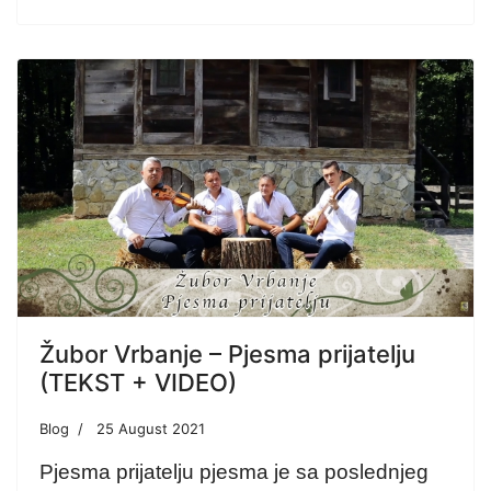
Žubor Vrbanje – Pjesma prijatelju
(TEKST + VIDEO)
Blog
25 August 2021
Pjesma prijatelju pjesma je sa poslednjeg