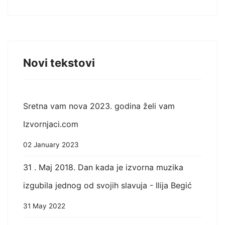
Novi tekstovi
Sretna vam nova 2023. godina želi vam
Izvornjaci.com
02 January 2023
31 . Maj 2018. Dan kada je izvorna muzika
izgubila jednog od svojih slavuja - Ilija Begić
31 May 2022