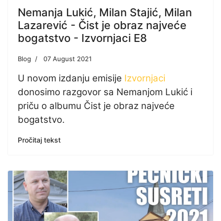
Nemanja Lukić, Milan Stajić, Milan
Lazarević - Čist je obraz najveće
bogatstvo - Izvornjaci E8
Blog
07 August 2021
U novom izdanju emisije
Izvornjaci
donosimo razgovor sa Nemanjom Lukić i
priču o albumu Čist je obraz najveće
bogatstvo.
Pročitaj tekst