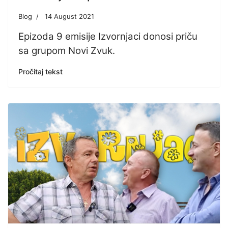
Blog
14 August 2021
Epizoda 9 emisije Izvornjaci donosi priču
sa grupom Novi Zvuk.
Pročitaj tekst