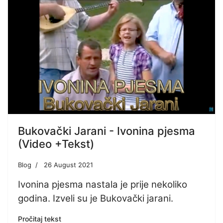
Bukovački Jarani - Ivonina pjesma
(Video +Tekst)
Blog
26 August 2021
Ivonina pjesma nastala je prije nekoliko
godina. Izveli su je Bukovački jarani.
Pročitaj tekst