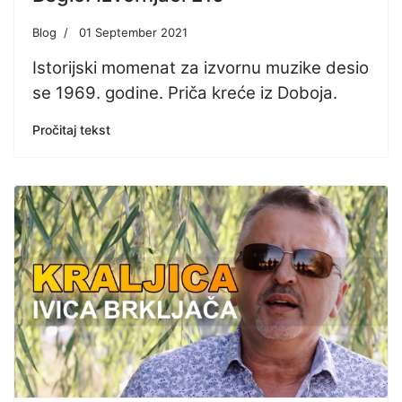
Blog
01 September 2021
Istorijski momenat za izvornu muzike desio
se 1969. godine. Priča kreće iz Doboja.
Pročitaj tekst