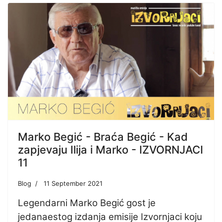
Marko Begić - Braća Begić - Kad
zapjevaju Ilija i Marko - IZVORNJACI
11
Blog
11 September 2021
Legendarni Marko Begić gost je
jedanaestog izdanja emisije Izvornjaci koju