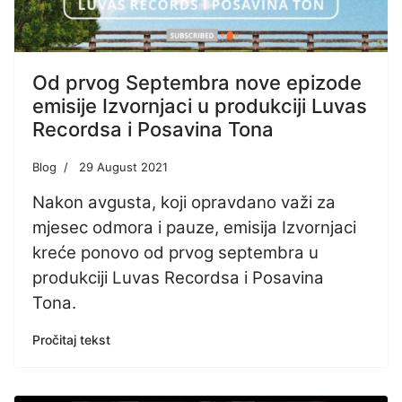
Od prvog Septembra nove epizode
emisije Izvornjaci u produkciji Luvas
Recordsa i Posavina Tona
Blog
29 August 2021
Nakon avgusta, koji opravdano važi za
mjesec odmora i pauze, emisija Izvornjaci
kreće ponovo od prvog septembra u
produkciji Luvas Recordsa i Posavina
Tona.
Pročitaj tekst