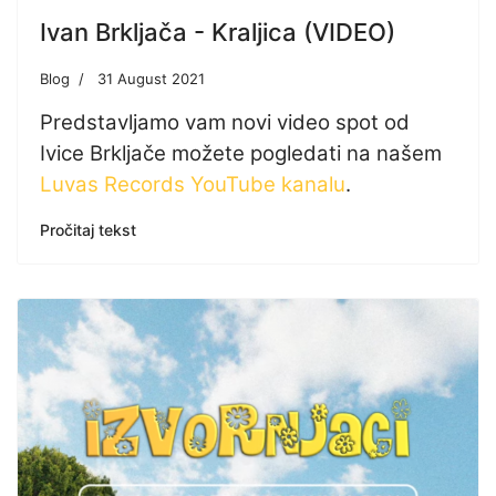
Ivan Brkljača - Kraljica (VIDEO)
Blog
31 August 2021
Predstavljamo vam novi video spot od
Ivice Brkljače možete pogledati na našem
Luvas Records YouTube kanalu
.
Pročitaj tekst